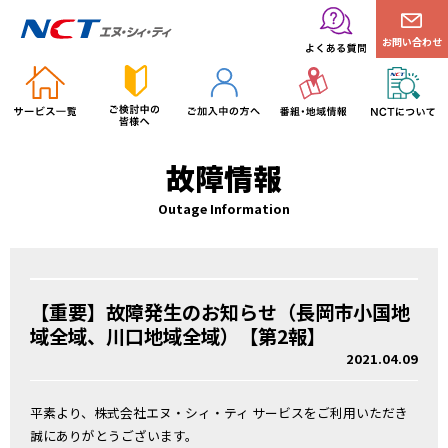
お問い合わせ
故障情報
Outage Information
【重要】故障発生のお知らせ（長岡市小国地
域全域、川口地域全域）【第2報】
2021.04.09
平素より、株式会社エヌ・シィ・ティ サービスをご利用いただき
誠にありがとうございます。