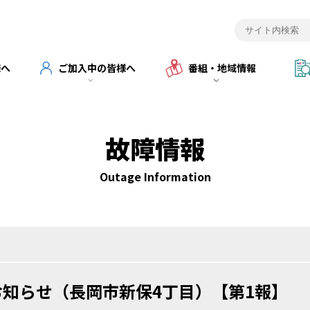
様へ
ご加入中の皆様へ
番組・地域情報
故障情報
Outage Information
知らせ（長岡市新保4丁目）【第1報】