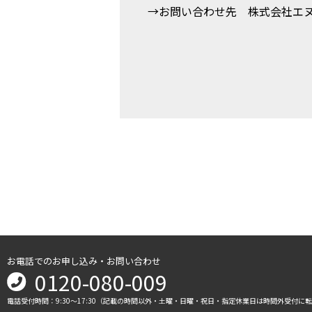
→お問い合わせ先 株式会社エ
お電話でのお申し込み・お問い合わせ
0120-080-009
電話受付時間：9:30～17:30（記載の時間以外・土曜・日曜・祝日・指定休業日は時間外受付に