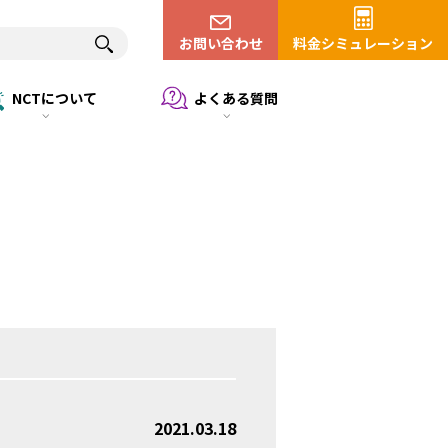
お問い合わせ
料金シミュレーション
NCTについて
よくある質問
2021.03.18