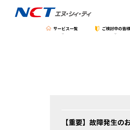
サービス一覧
ご検討中の
皆
【重要】故障発生のお