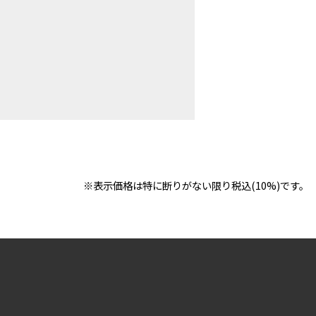
※表示価格は特に断りがない限り税込(10%)です。