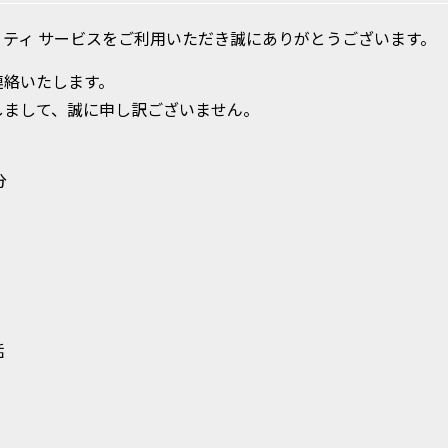
ティ サービスをご利用いただき誠にありがとうございます。
連絡いたします。
しまして、誠に申し訳ございません。
分
 電話