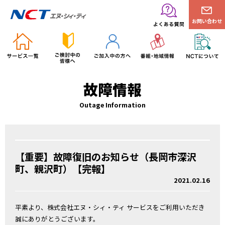
お問い合わせ
故障情報
Outage Information
【重要】故障復旧のお知らせ（長岡市深沢
町、親沢町）【完報】
2021.02.16
平素より、株式会社エヌ・シィ・ティ サービスをご利用いただき
誠にありがとうございます。