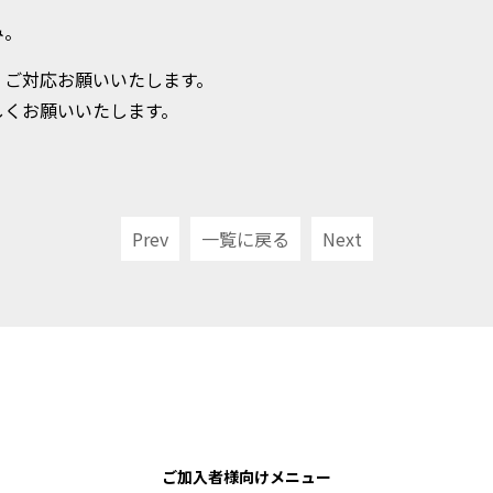
み。
、ご対応お願いいたします。
しくお願いいたします。
Prev
一覧に戻る
Next
ご加入者様向けメニュー