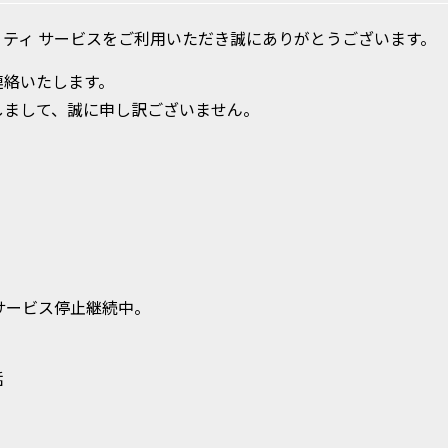
ティ サービスをご利用いただき誠にありがとうございます。
連絡いたします。
しまして、誠に申し訳ございません。
サービス停止継続中。
信 電話