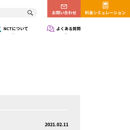
お問い合わせ
料金シミュレーション
NCTについて
よくある質問
2021.02.11