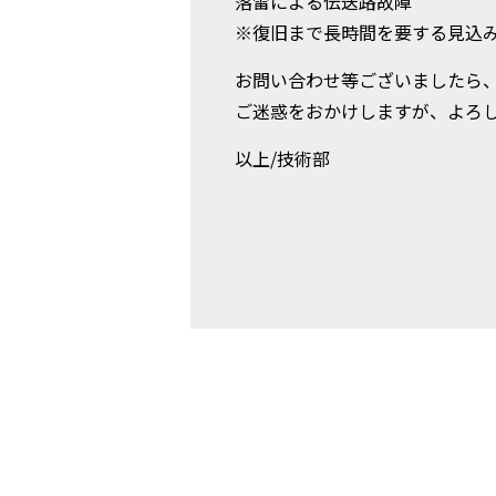
落雷による伝送路故障
※復旧まで長時間を要する見込
お問い合わせ等ございましたら
ご迷惑をおかけしますが、よろ
以上/技術部