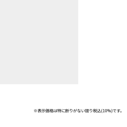
※表示価格は特に断りがない限り税込(10%)です。