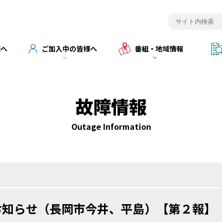
様へ
ご加入中の皆様へ
番組・地域情報
故障情報
Outage Information
お知らせ（長岡市今井、平島）【第２報】