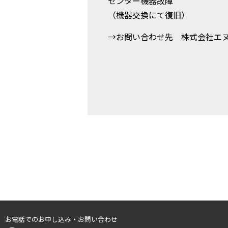
センター機器故障
（機器交換にて復旧）
→お問い合わせ先 株式会社エ
お電話でのお申し込み・お問い合わせ