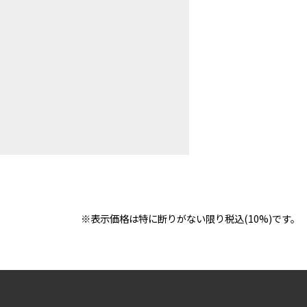
※表示価格は特に断りがない限り税込(10%)です。