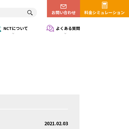
お問い合わせ
料金シミュレーション
NCTについて
よくある質問
2021.02.03