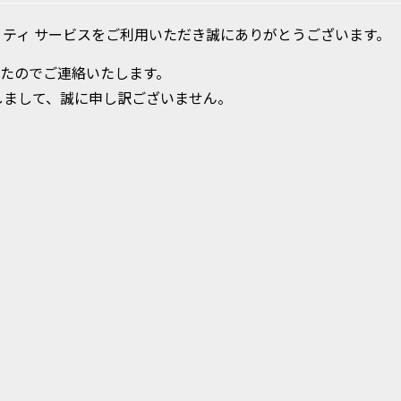
ティ サービスをご利用いただき誠にありがとうございます。
したのでご連絡いたします。
しまして、誠に申し訳ございません。