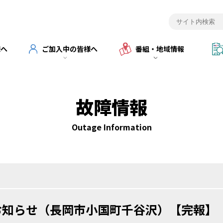
様へ
ご加入中の皆様へ
番組・地域情報
故障情報
Outage Information
お知らせ（長岡市小国町千谷沢）【完報】