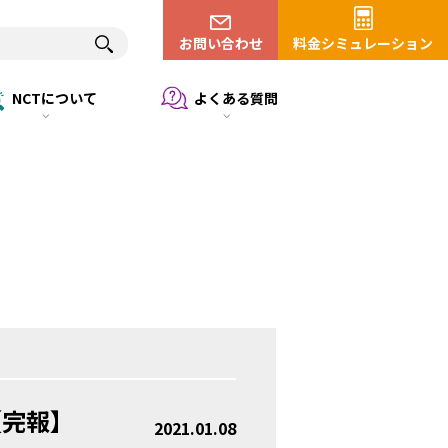
お問い合わせ
料金シミュレーション
NCTについて
よくある質問
【完報】
2021.01.08