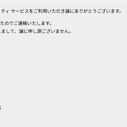
ティ サービスをご利用いただき誠にありがとうございます。
したのでご連絡いたします。
しまして、誠に申し訳ございません。
信 電話