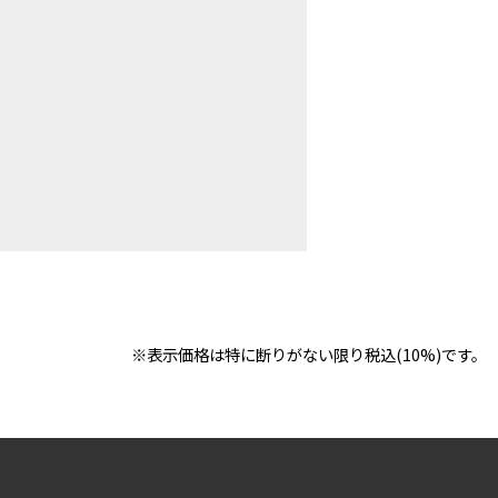
※表示価格は特に断りがない限り税込(10%)です。