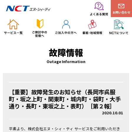
お問い合わせ
故障情報
Outage Information
【重要】故障発生のお知らせ（長岡市呉服
町・坂之上町・関東町・城内町・袋町・大手
通り・長町・東坂之上・表町）［第２報］
2020.10.01
平素より、株式会社エヌ・シィ・ティ サービスをご利用いただき