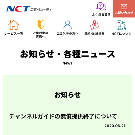
お問い合わせ
お知らせ・各種ニュース
News
お知らせ
チャンネルガイドの無償提供終了について
2020.08.21