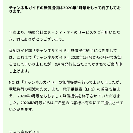
チャンネルガイドの無償提供は2020年8月号をもって終了してお
ります。
平素より、株式会社エヌ・シィ・ティのサービスをご利用いただ
き、誠にありがとうございます。
番組ガイド誌「チャンネルガイド」無償提供終了につきまして
は、これまで「チャンネルガイド」2020年1月号から6月号でお知
らせしてまいりましたが、9月号発行に当たってかさねてご案内申
し上げます。
NCTは「チャンネルガイド」の無償提供を行ってまいりましたが、
環境負荷の軽減のため、また、電子番組表（EPG）の普及も踏ま
え、 2020年8月号をもちまして無償提供を終了させていただきま
した。2020年9月号からはご希望のお客様へ有料にてご提供させて
いただきます。
チャンネルガイド