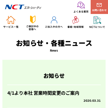
お問い合わせ
お知らせ・各種ニュース
News
お知らせ
4/1より本社 営業時間変更のご案内
2020.03.31