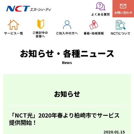
お問い合わせ
お知らせ・各種ニュース
News
お知らせ
「NCT光」2020年春より柏崎市でサービス
提供開始！
2020.01.15