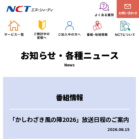
お問い合わせ
お知らせ・各種ニュース
News
番組情報
「かしわざき風の陣2026」放送日程のご案内
2026.06.15