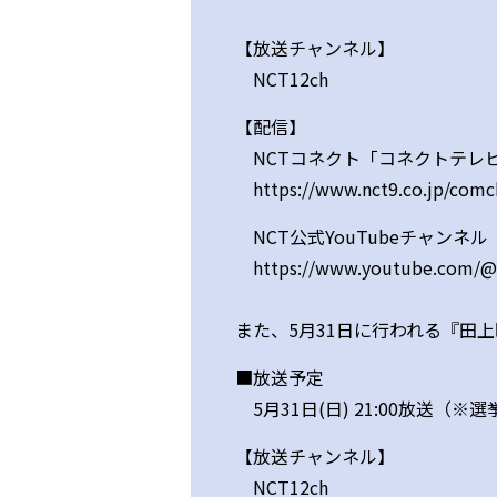
【放送チャンネル】
NCT12ch
【配信】
NCTコネクト「コネクトテレ
https://www.nct9.co.jp/com
NCT公式YouTubeチャンネ
https://www.youtube.com/
また、5月31日に行われる『田
■放送予定
5月31日(日) 21:00放送（
【放送チャンネル】
NCT12ch