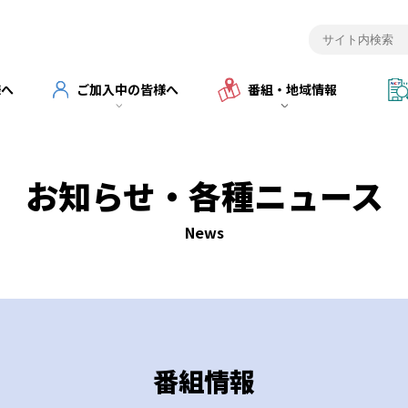
様へ
ご加入中の皆様へ
番組・地域情報
お知らせ・各種ニュース
News
番組情報