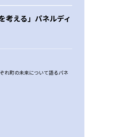
来を考える」パネルディ
れぞれ町の未来について語るパネ