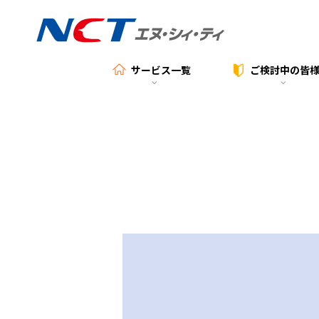
サービス一覧
ご検討中の
皆