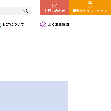
お問い合わせ
料金シミュレーション
NCTについて
よくある質問