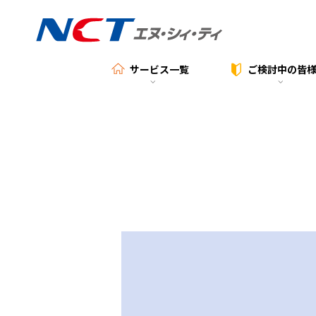
サービス一覧
ご検討中の
皆