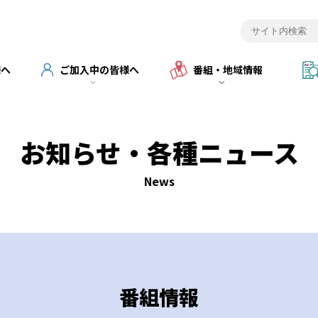
様へ
ご加入中の皆様へ
番組・地域情報
お知らせ・各種ニュース
News
番組情報