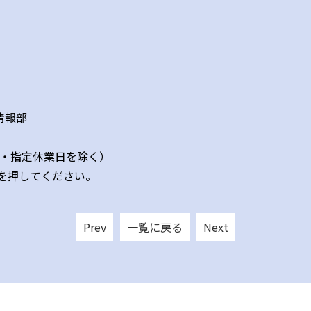
情報部
日祝日・指定休業日を除く）
を押してください。
Prev
一覧に戻る
Next