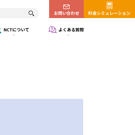
お問い合わせ
料金シミュレーション
NCTについて
よくある質問