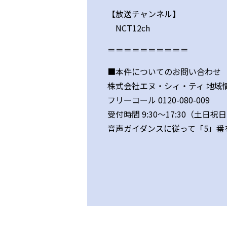
【放送チャンネル】
NCT12ch
＝＝＝＝＝＝＝＝＝＝
■本件についてのお問い合わせ
株式会社エヌ・シィ・ティ 地域
フリーコール 0120-080-009
受付時間 9:30～17:30（土
音声ガイダンスに従って「5」番