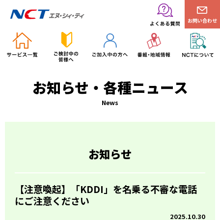
お問い合わせ
お知らせ・各種ニュース
News
お知らせ
【注意喚起】「KDDI」を名乗る不審な電話
にご注意ください
2025.10.30