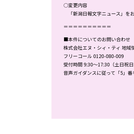
○変更内容
「新潟日報文字ニュース」をお
＝＝＝＝＝＝＝＝＝＝
■本件についてのお問い合わせ
株式会社エヌ・シィ・ティ 地域
フリーコール 0120-080-009
受付時間 9:30～17:30（土
音声ガイダンスに従って「5」番