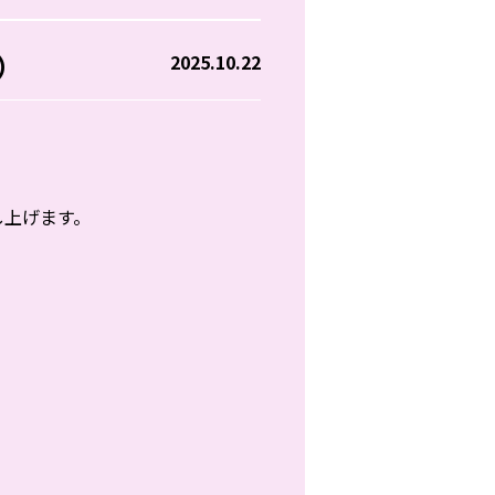
）
2025.10.22
し上げます。