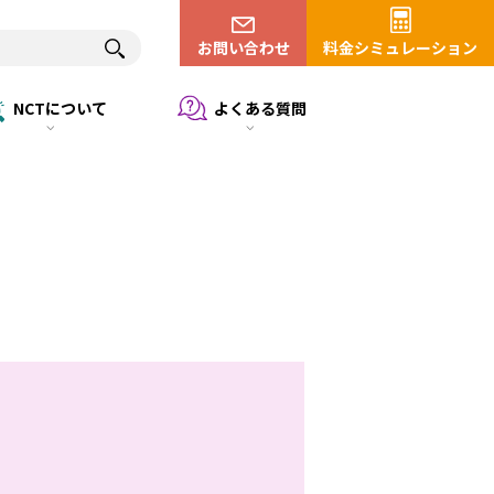
お問い合わせ
料金シミュレーション
NCTについて
よくある質問