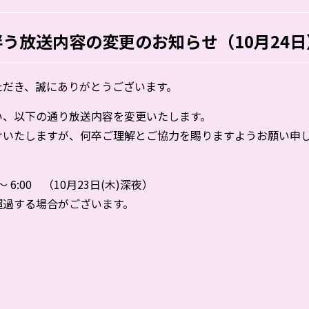
う放送内容の変更のお知らせ（10月24日
ただき、誠にありがとうございます。
い、以下の通り放送内容を変更いたします。
けいたしますが、何卒ご理解とご協力を賜りますようお願い申
～ 6:00 （10月23日(木)深夜）
過する場合がございます。