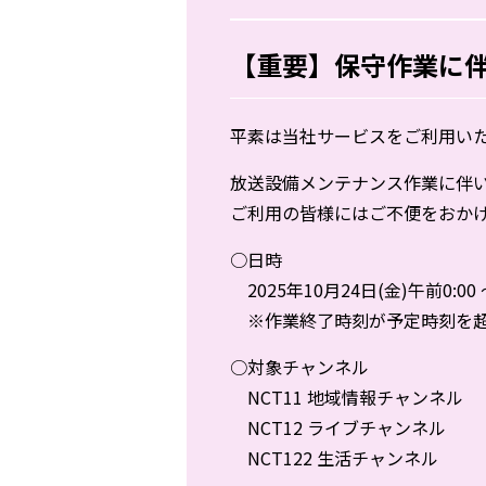
【重要】保守作業に伴
平素は当社サービスをご利用い
放送設備メンテナンス作業に伴
ご利用の皆様にはご不便をおか
○日時
2025年10月24日(金)午前0:00 
※作業終了時刻が予定時刻を超
○対象チャンネル
NCT11 地域情報チャンネル
NCT12 ライブチャンネル
NCT122 生活チャンネル