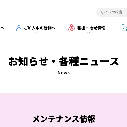
様へ
ご加入中の皆様へ
番組・地域情報
お知らせ・各種ニュース
News
メンテナンス情報