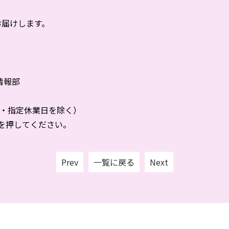
届けします。
情報部
日祝日・指定休業日を除く）
を押してください。
Prev
一覧に戻る
Next