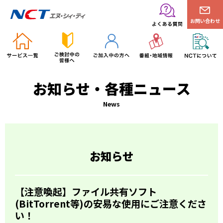
お問い合わせ
お知らせ・各種ニュース
News
お知らせ
【注意喚起】ファイル共有ソフト
(BitTorrent等)の安易な使用にご注意くださ
い！