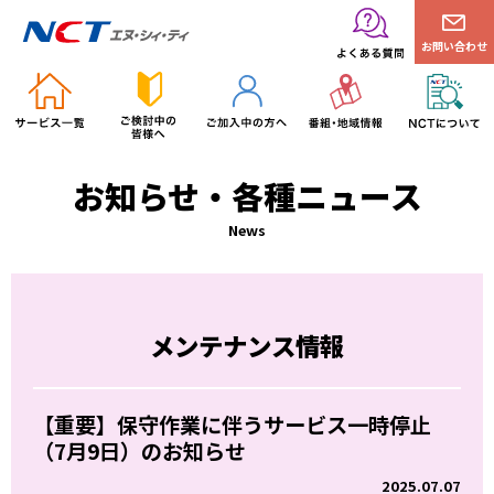
お問い合わせ
お知らせ・各種ニュース
News
メンテナンス情報
【重要】保守作業に伴うサービス一時停止
（7月9日）のお知らせ
2025.07.07