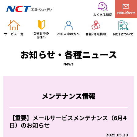
お問い合わせ
お知らせ・各種ニュース
News
メンテナンス情報
【重要】メールサービスメンテナンス（6月4
日）のお知らせ
2025.05.29