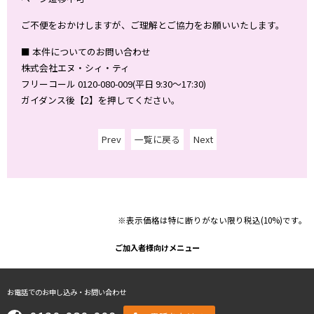
ご不便をおかけしますが、ご理解とご協力をお願いいたします。
■ 本件についてのお問い合わせ
株式会社エヌ・シィ・ティ
フリーコール 0120-080-009(平日 9:30～17:30)
ガイダンス後【2】を押してください。
Prev
一覧に戻る
Next
※表示価格は特に断りがない限り税込(10%)です。
ご加入者様向けメニュー
お電話でのお申し込み・お問い合わせ