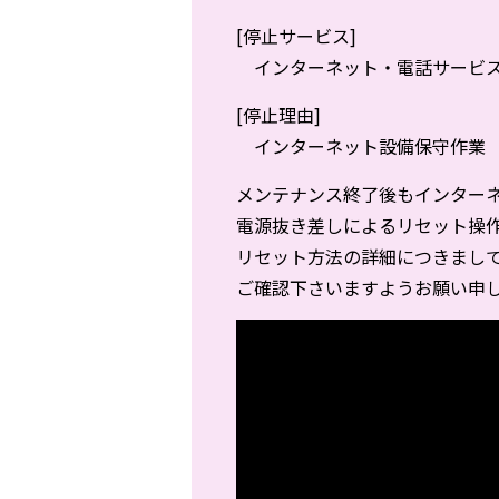
[停止サービス]
インターネット・電話サービ
[停止理由]
インターネット設備保守作業
メンテナンス終了後もインターネ
電源抜き差しによるリセット操
リセット方法の詳細につきまし
ご確認下さいますようお願い申