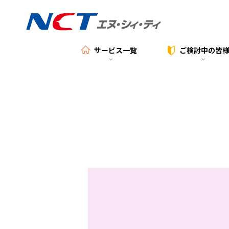
サービス一覧
ご検討中の
皆