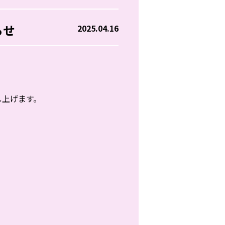
らせ
2025.04.16
し上げます。