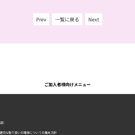
Prev
一覧に戻る
Next
ご加入者様向けメニュー
転送）
の適切な取り扱いの確保についての基本方針