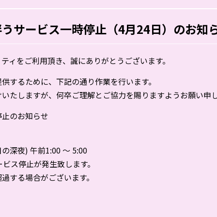
うサービス一時停止（4月24日）のお知
・ティをご利用頂き、誠にありがとうございます。
提供するために、下記の通り作業を行います。
けいたしますが、何卒ご理解とご協力を賜りますようお願い申
停止のお知らせ
深夜) 午前1:00 ～ 5:00
ービス停止が発生致します。
過する場合がございます。