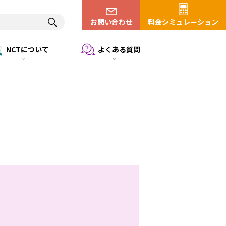
お問い合わせ
料金シミュレーション
NCTについて
よくある質問