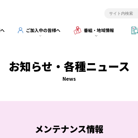
様へ
ご加入中の皆様へ
番組・地域情報
お知らせ・各種ニュース
News
メンテナンス情報