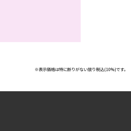
※表示価格は特に断りがない限り税込(10%)です。