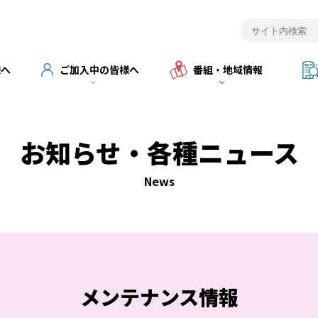
様へ
ご加入中の皆様へ
番組・地域情報
お知らせ・各種ニュース
News
メンテナンス情報