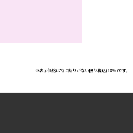
※表示価格は特に断りがない限り税込(10%)です。