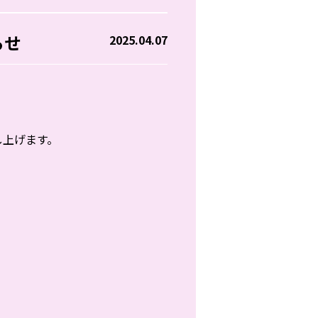
らせ
2025.04.07
し上げます。