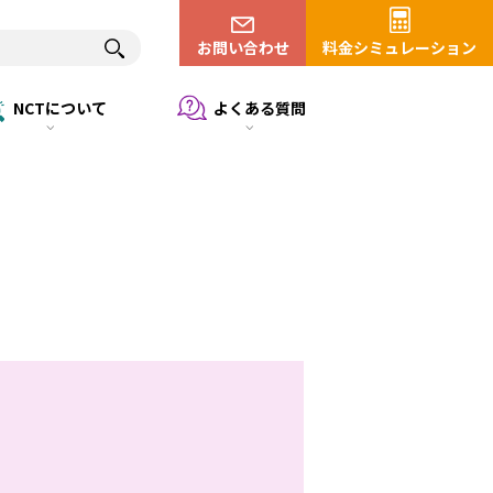
お問い合わせ
料金シミュレーション
NCTについて
よくある質問