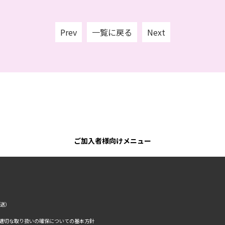
Prev
一覧に戻る
Next
ご加入者様向けメニュー
転送）
の適切な取り扱いの確保についての基本方針