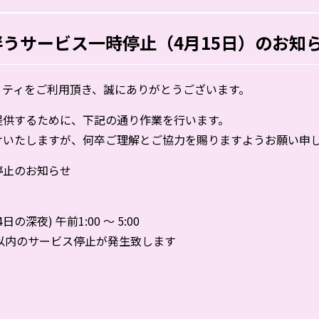
うサービス一時停止（4月15日）のお知
・ティをご利用頂き、誠にありがとうございます。
提供するために、下記の通り作業を行います。
けいたしますが、何卒ご理解とご協力を賜りますようお願い申
停止のお知らせ
の深夜) 午前1:00 ～ 5:00
以内のサービス停止が発生致します