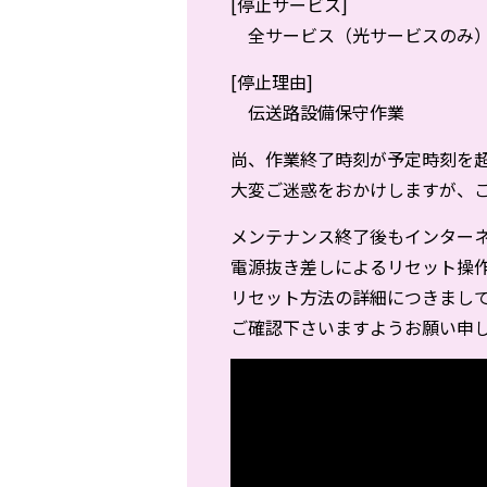
[停止サービス]
全サービス（光サービスのみ
[停止理由]
伝送路設備保守作業
尚、作業終了時刻が予定時刻を
大変ご迷惑をおかけしますが、
メンテナンス終了後もインターネ
電源抜き差しによるリセット操
リセット方法の詳細につきまし
ご確認下さいますようお願い申