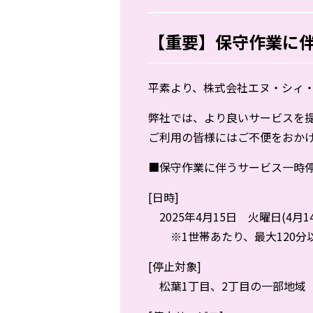
【重要】保守作業に伴
平素より、株式会社エヌ・シィ
弊社では、より良いサービスを
ご利用の皆様にはご不便をおか
■保守作業に伴うサービス一時
[日時]
2025年4月15日 火曜日(4月14日
※1世帯あたり、最大120分
[停止対象]
松葉1丁目、2丁目の一部地域