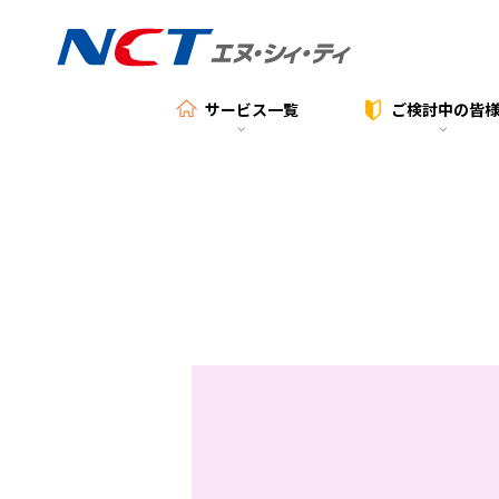
サービス一覧
ご検討中の
皆