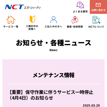
お問い合わせ
お知らせ・各種ニュース
News
メンテナンス情報
【重要】保守作業に伴うサービス一時停止
（4月4日）のお知らせ
2025.03.28