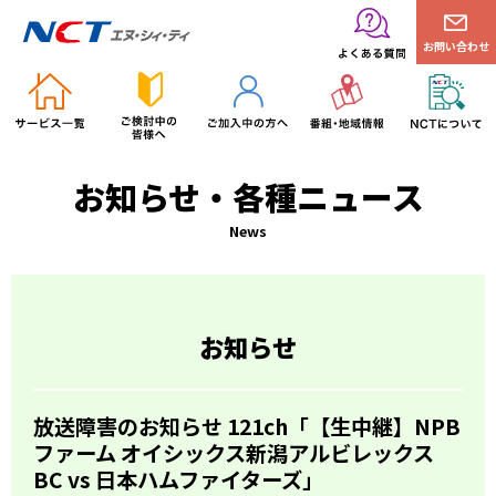
お問い合わせ
お知らせ・各種ニュース
News
お知らせ
放送障害のお知らせ 121ch「【生中継】NPB
ファーム オイシックス新潟アルビレックス
BC vs 日本ハムファイターズ」