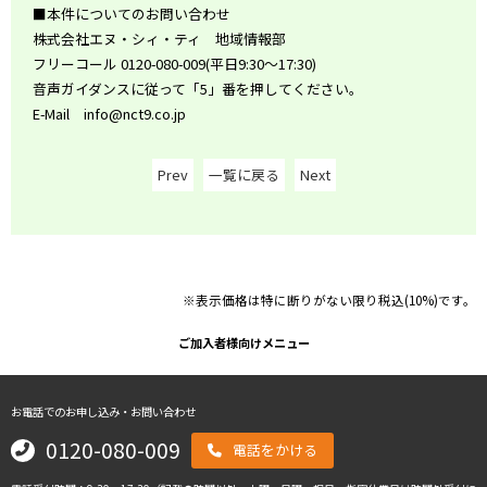
■本件についてのお問い合わせ
株式会社エヌ・シィ・ティ 地域情報部
フリーコール 0120-080-009(平日9:30～17:30)
音声ガイダンスに従って「5」番を押してください。
E-Mail info@nct9.co.jp
Prev
一覧に戻る
Next
※表示価格は特に断りがない限り税込(10%)です。
ご加入者様向けメニュー
お電話でのお申し込み・お問い合わせ
0120-080-009
電話をかける