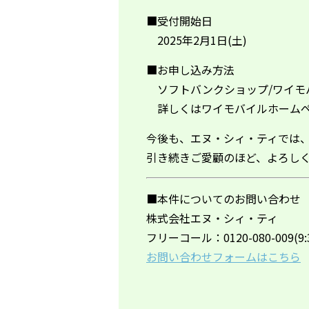
■受付開始日
2025年2月1日(土)
■お申し込み方法
ソフトバンクショップ/ワイモ
詳しくは
ワイモバイルホーム
今後も、エヌ・シィ・ティでは
引き続きご愛顧のほど、よろし
■本件についてのお問い合わせ
株式会社エヌ・シィ・ティ
フリーコール：0120-080-009(9:3
お問い合わせフォームはこちら