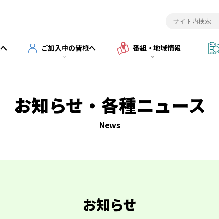
様へ
ご加入中の皆様へ
番組・地域情報
お知らせ・各種ニュース
News
お知らせ