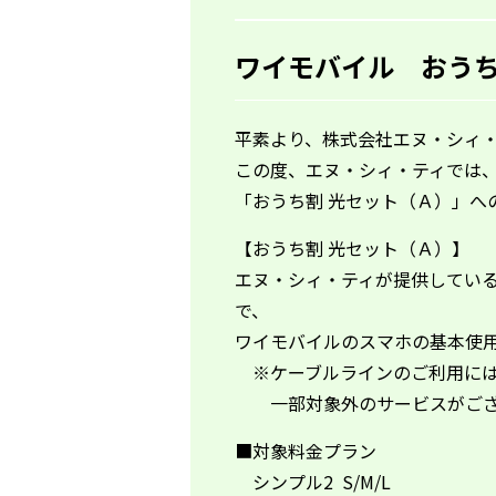
ワイモバイル おうち
平素より、株式会社エヌ・シィ
この度、エヌ・シィ・ティでは
「おうち割 光セット（Ａ）」へ
【おうち割 光セット（Ａ）】
エヌ・シィ・ティが提供してい
で、
ワイモバイルのスマホの基本使
※ケーブルラインのご利用には
一部対象外のサービスがござ
■対象料金プラン
シンプル2 S/M/L