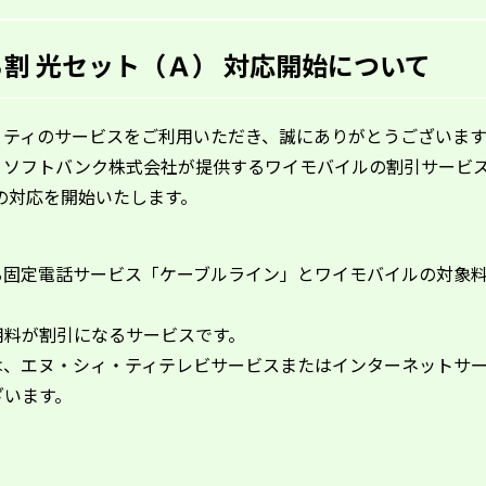
割 光セット（Ａ） 対応開始について
・ティのサービスをご利用いただき、誠にありがとうございます
、ソフトバンク株式会社が提供するワイモバイルの割引サービ
の対応を開始いたします。
る固定電話サービス「ケーブルライン」とワイモバイルの対象
用料が割引になるサービスです。
、エヌ・シィ・ティテレビサービスまたはインターネットサー
います。