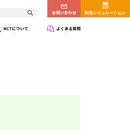
お問い合わせ
料金シミュレーション
NCTについて
よくある質問