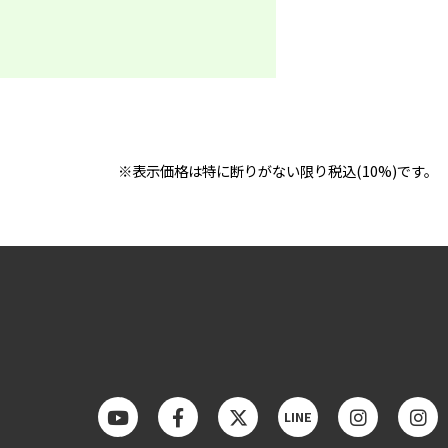
※表示価格は特に断りがない限り税込(10%)です。
LINE