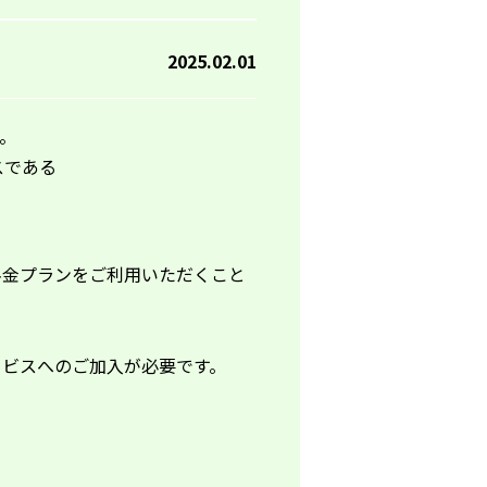
2025.02.01
。
スである
料金プランをご利用いただくこと
ビスへのご加入が必要です。