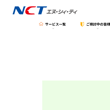
サービス一覧
ご検討中の
皆