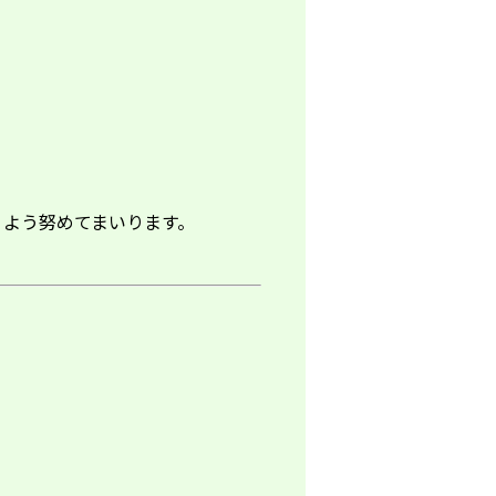
くよう努めてまいります。