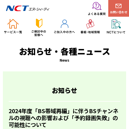
お問い合わせ
お知らせ・各種ニュース
News
お知らせ
2024年度「BS帯域再編」に伴うBSチャンネ
ルの視聴への影響および「予約録画失敗」の
可能性について