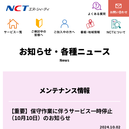
お問い合わせ
お知らせ・各種ニュース
News
メンテナンス情報
【重要】保守作業に伴うサービス一時停止
（10月10日）のお知らせ
2024.10.02