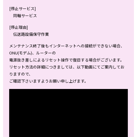
[停止サービス]
同軸サービス
[停止理由]
伝送路設備保守作業
メンテナンス終了後もインターネットへの接続ができない場合、
ONU(モデム)、ルーターの
電源抜き差しによるリセット操作で復旧する場合がございます。
リセット方法の詳細につきましては、以下動画にてご案内してお
りますので、
ご確認下さいますようお願い申し上げます。