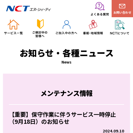
お問い合わせ
お知らせ・各種ニュース
News
メンテナンス情報
【重要】保守作業に伴うサービス一時停止
（9月18日）のお知らせ
2024.09.10