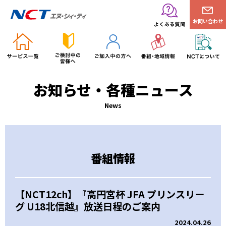
お問い合わせ
お知らせ・各種ニュース
News
番組情報
【NCT12ch】『高円宮杯 JFA プリンスリー
グ U18北信越』放送日程のご案内
2024.04.26