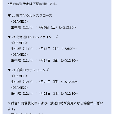
4月の放送予定は下記の通りです。
▼ vs 東京ヤクルトスワローズ
＜GAME1＞
生中継（12ch）： 4月6日（土）ひる12:30～
▼ vs 北海道日本ハムファイターズ
＜GAME1＞
生中継（11ch）： 4月13日（土）よる6:00～
＜GAME2＞
生中継（11ch）： 4月14日（日）ひる12:30～
▼ vs 千葉ロッテマリーンズ
＜GAME1＞
生中継（12ch）： 4月28日（日）ひる12:30～
＜GAME2＞
生中継（12ch）： 4月29日（月）ひる12:30～
※試合の開催状況等により、放送日時が変更となる場合がござい
ます。