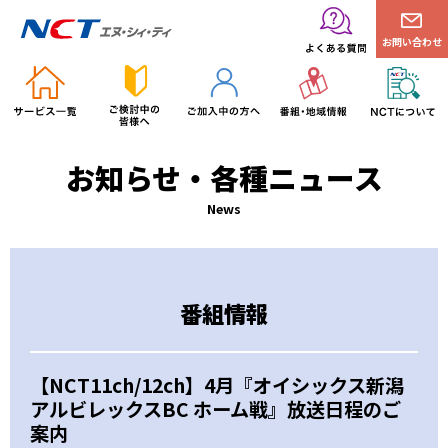
お問い合わせ
お知らせ・各種ニュース
News
番組情報
【NCT11ch/12ch】4月『オイシックス新潟
アルビレックスBC ホーム戦』放送日程のご
案内