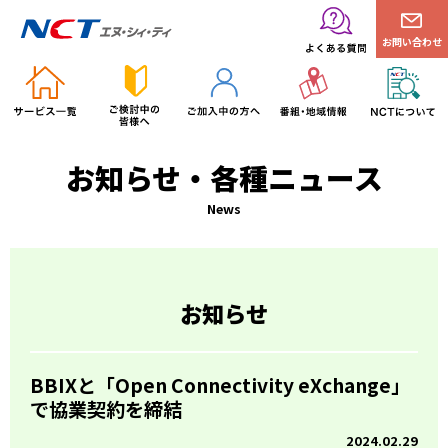
お問い合わせ
お知らせ・各種ニュース
News
お知らせ
BBIXと「Open Connectivity eXchange」
で協業契約を締結
2024.02.29