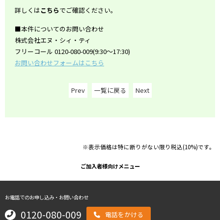
詳しくは
こちら
でご確認ください。
■本件についてのお問い合わせ
株式会社エヌ・シィ・ティ
フリーコール 0120-080-009(9:30～17:30)
お問い合わせフォームはこちら
Prev
一覧に戻る
Next
※表示価格は特に断りがない限り税込(10%)です。
ご加入者様向けメニュー
お電話でのお申し込み・お問い合わせ
0120-080-009
電話をかける