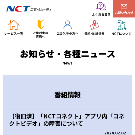
お問い合わせ
お知らせ・各種ニュース
News
番組情報
【復旧済】「NCTコネクト」アプリ内「コネ
クトビデオ」の障害について
2024.02.02