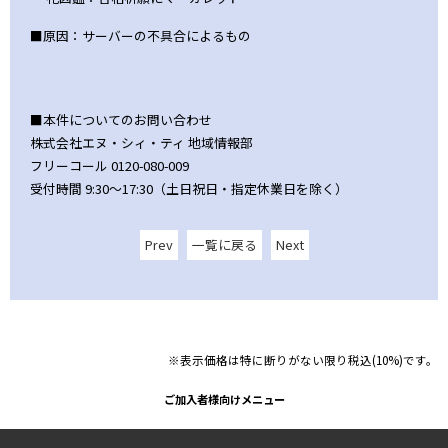
■原因：サーバーの不具合によるもの
■本件についてのお問い合わせ
株式会社エヌ・シィ・ティ 地域情報部
フリーコール 0120-080-009
受付時間 9:30～17:30（土日祝日・指定休業日を除く）
Prev
一覧に戻る
Next
※表示価格は特に断りがない限り税込(10%)です。
ご加入者様向けメニュー