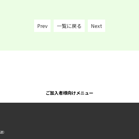
Prev
一覧に戻る
Next
ご加入者様向けメニュー
転送）