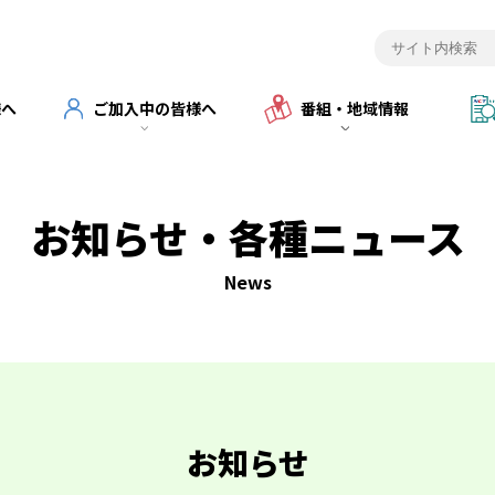
様へ
ご加入中の皆様へ
番組・地域情報
お知らせ・各種ニュース
News
お知らせ