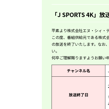
「J SPORTS 4K
平素より株式会社エヌ・シィ・
この度、番組供給元である株式
の放送を終了いたします。なお
い。
何卒ご理解賜りますようお願い
チャンネル名
放送終了日