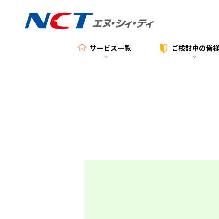
サービス一覧
ご検討中の
皆