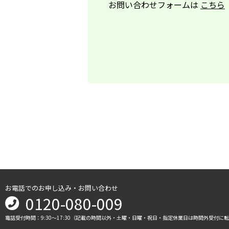
お問い合わせフォームは
こちら
お電話でのお申し込み・お問い合わせ
0120-080-009
電話受付時間：9:30～17:30（記載の時間以外・土曜・日曜・祝日・指定休業日は時間外受付に