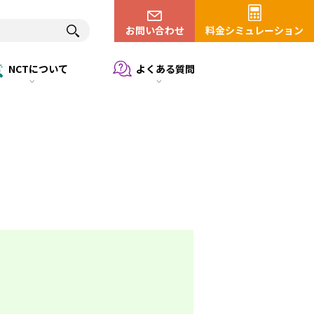
お問い合わせ
料金シミュレーション
NCTについて
よくある質問