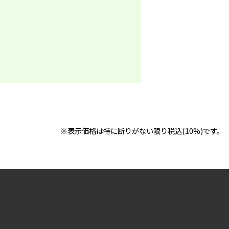
※表示価格は特に断りがない限り税込(10%)です。