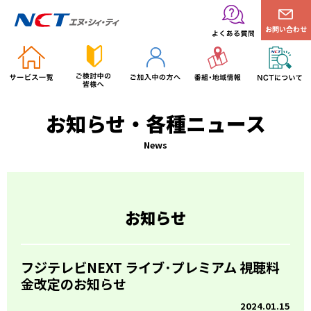
お問い合わせ
お知らせ・各種ニュース
News
お知らせ
フジテレビNEXT ライブ･プレミアム 視聴料
金改定のお知らせ
2024.01.15