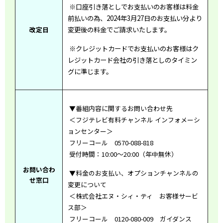
※口座引き落としでお支払いのお客様は料金
前払いの為、2024年3月27日のお支払い分より
改定日
変更後の料金でご請求いたします。
※クレジットカードでお支払いのお客様はク
レジットカード会社の引き落としのタイミン
グに準じます。
▼番組内容に関するお問い合わせ先
＜フジテレビ有料チャンネル インフォメーシ
ョンセンター＞
フリーコール 0570-088-818
受付時間：
10:00
～
20:00
（年中無休）
お問い合わ
▼料金のお支払い、オプションチャンネルの
せ窓口
変更について
＜株式会社エヌ・シィ・ティ お客様サービ
ス部＞
フリーコール
0120
-080-009 ガイダンス