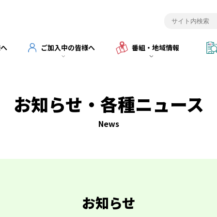
様へ
ご加入中の皆様へ
番組・地域情報
お知らせ・各種ニュース
News
お知らせ