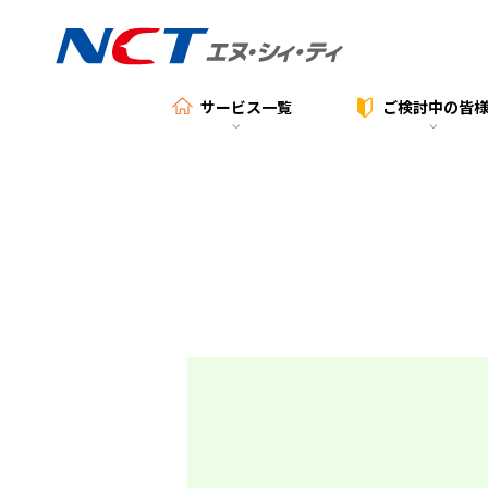
サービス一覧
ご検討中の
皆