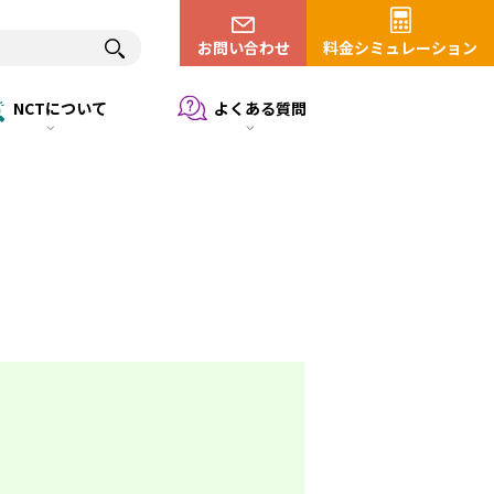
お問い合わせ
料金シミュレーション
NCTについて
よくある質問