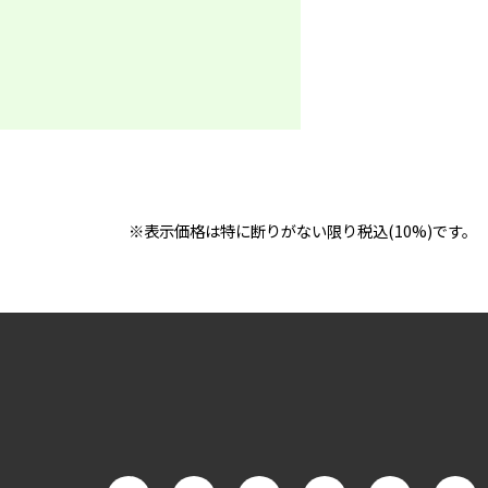
※表示価格は特に断りがない限り税込(10%)です。