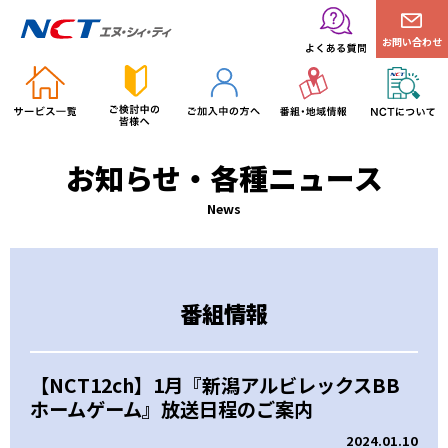
お問い合わせ
お知らせ・各種ニュース
News
番組情報
【NCT12ch】1月『新潟アルビレックスBB
ホームゲーム』放送日程のご案内
2024.01.10