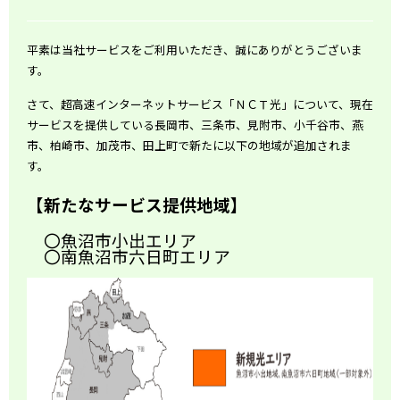
平素は当社サービスをご利用いただき、誠にありがとうございま
す。
さて、超高速インターネットサービス「ＮＣＴ光」について、現在
サービスを提供している長岡市、三条市、見附市、小千谷市、燕
市、柏崎市、加茂市、田上町で新たに以下の地域が追加されま
す。
【新たなサービス提供地域】
〇魚沼市小出エリア
〇南魚沼市六日町エリア