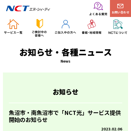
お問い合わせ
お知らせ・各種ニュース
News
お知らせ
魚沼市・南魚沼市で「NCT光」サービス提供
開始のお知らせ
2023.02.06