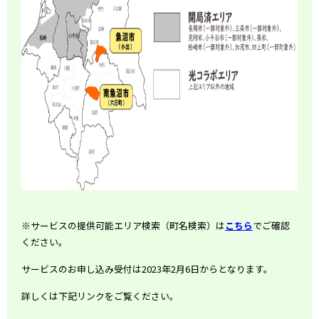
※サービスの提供可能エリア検索（町名検索）は
こちら
でご確認
ください。
サービスのお申し込み受付は2023年2月6日からとなります。
詳しくは下記リンクをご覧ください。