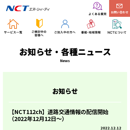
お問い合わせ
お知らせ・各種ニュース
News
お知らせ
【NCT112ch】道路交通情報の配信開始
（2022年12月12日～）
2022.12.12