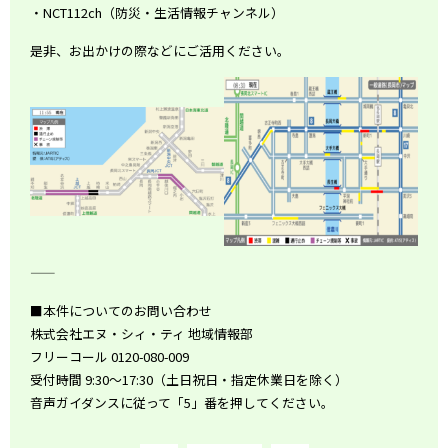
・NCT112ch（防災・生活情報チャンネル）
是非、お出かけの際などにご活用ください。
――――――――――――――――――――――――――――――――
■本件についてのお問い合わせ
株式会社エヌ・シィ・ティ 地域情報部
フリーコール 0120-080-009
受付時間 9:30～17:30（土日祝日・指定休業日を除く）
音声ガイダンスに従って「5」番を押してください。