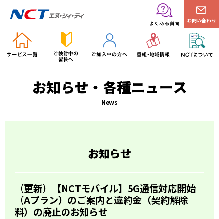
お問い合わせ
お知らせ・各種ニュース
News
お知らせ
（更新）【NCTモバイル】5G通信対応開始
（Aプラン）のご案内と違約金（契約解除
料）の廃止のお知らせ