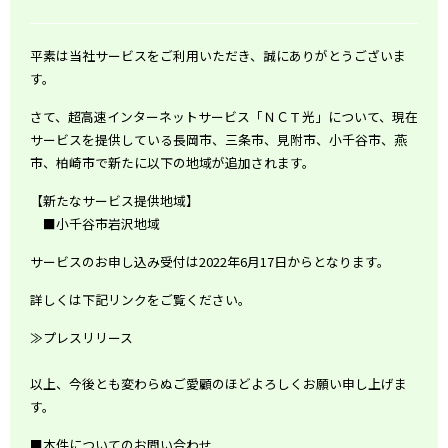
平素は当社サービスをご利用いただき、誠にありがとうございま
す。
さて、超高速インターネットサービス「ＮＣＴ光」について、現在
サービスを提供している長岡市、三条市、見附市、小千谷市、燕
市、柏崎市で新たに以下の地域が追加されます。
【新たなサービス提供地域】
■小千谷市岩沢地域
サービスのお申し込み受付は2022年6月17日からとなります。
詳しくは下記リンクをご覧ください。
≫
プレスリリース
以上、今後とも変わらぬご愛顧のほどよろしくお願い申し上げま
す。
■本件についてのお問い合わせ