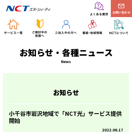
お問い合わせ
お知らせ・各種ニュース
News
お知らせ
小千谷市岩沢地域で「NCT光」サービス提供
開始
2022.06.17