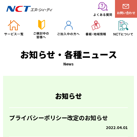
お問い合わせ
お知らせ・各種ニュース
News
お知らせ
プライバシーポリシー改定のお知らせ
2022.04.01