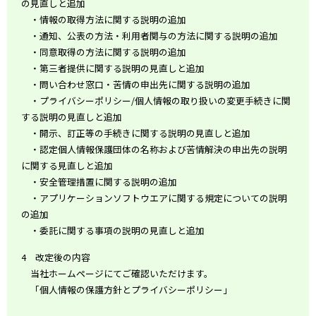
の見直しと追加
・情報の取得方法に関する説明の追加
・通知、公表の方法・利用者関与の方法に関する説明の追加
・同意取得の方法に関する説明の追加
・第三者提供に関する説明の見直しと追加
・問い合わせ窓口・苦情の申出先に関する説明の追加
・プライバシーポリシー/個人情報の取り扱いの変更手続きに関
する説明の見直しと追加
・開示、訂正等の手続きに関する説明の見直しと追加
・認定個人情報保護団体の名称および苦情解決の申出先の説明
に関する見直しと追加
・安全管理措置に関する説明の追加
・アプリケーションソフトウエアに関する規定についての説明
の追加
・委託に関する事項の説明の見直しと追加
4 改定後の内容
当社ホームページにてご確認いただけます。
「個人情報の保護方針とプライバシーポリシー」