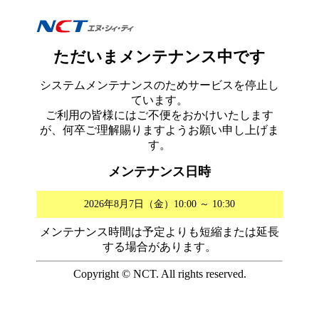
ただいまメンテナンス中です
システムメンテナンスのためサービスを停止し
ています。
ご利用の皆様にはご不便をおかけいたします
が、何卒ご理解賜りますようお願い申し上げま
す。
メンテナンス日時
2026年8月7日（金）10:00 ～ 10:30
メンテナンス時間は予定よりも短縮または延長
する場合があります。
Copyright © NCT. All rights reserved.