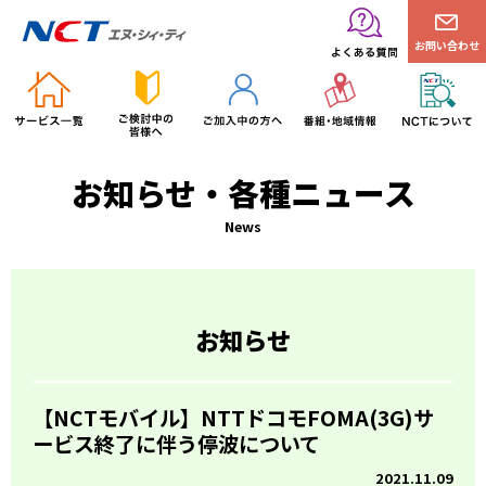
お問い合わせ
お知らせ・各種ニュース
News
お知らせ
【NCTモバイル】NTTドコモFOMA(3G)サ
ービス終了に伴う停波について
2021.11.09