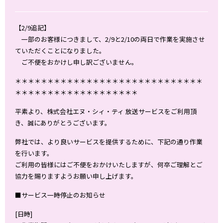
【2/9追記】
一部のお客様につきまして、2/9と2/10の両日で作業を実施させ
ていただくことになりました。
ご不便をおかけし申し訳ございません。
＊＊＊＊＊＊＊＊＊＊＊＊＊＊＊＊＊＊＊＊＊＊＊＊＊＊＊＊＊
＊＊＊＊＊＊＊＊＊＊＊＊＊＊＊＊＊＊＊
平素より、株式会社エヌ・シィ・ティ 放送サービスをご利用頂
き、誠にありがとうございます。
弊社では、より良いサービスを提供するために、下記の通り作業
を行います。
ご利用の皆様にはご不便をおかけいたしますが、何卒ご理解とご
協力を賜りますようお願い申し上げます。
■サービス一時停止のお知らせ
[日時]