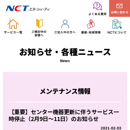
お問い合わせ
お知らせ・各種ニュース
News
メンテナンス情報
【重要】センター機器更新に伴うサービス一
時停止（2月9日～11日）のお知らせ
2021.02.03