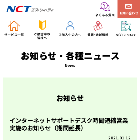
お問い合わせ
お知らせ・各種ニュース
News
お知らせ
インターネットサポートデスク時間短縮営業
実施のお知らせ（期間延長）
2021.01.12