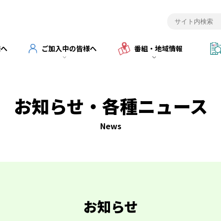
様へ
ご加入中の皆様へ
番組・地域情報
お知らせ・各種ニュース
News
お知らせ