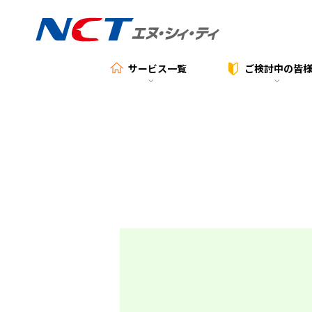
サービス一覧
ご検討中の
皆