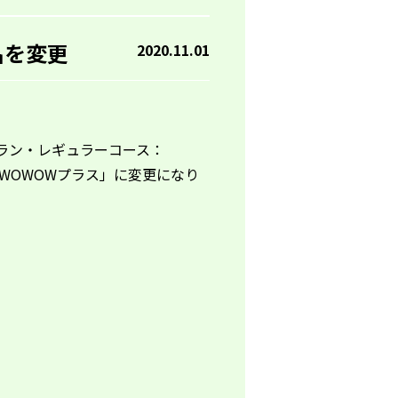
名を変更
2020.11.01
プラン・レギュラーコース：
「WOWOWプラス」に変更になり