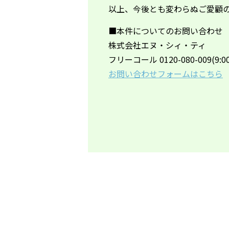
以上、今後とも変わらぬご愛顧
■本件についてのお問い合わせ
株式会社エヌ・シィ・ティ
フリーコール 0120-080-009(9:00
お問い合わせフォームはこちら