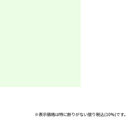
※表示価格は特に断りがない限り税込(10%)です。