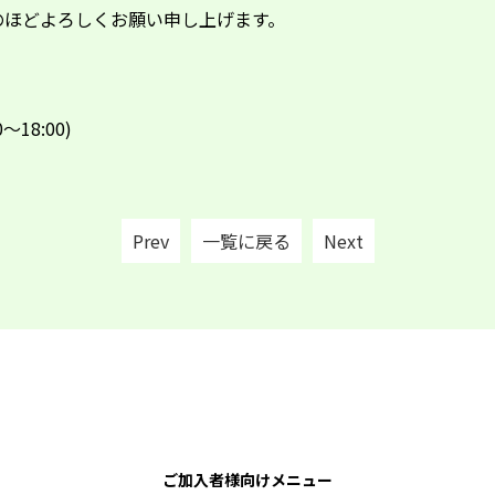
のほどよろしくお願い申し上げます。
～18:00)
Prev
一覧に戻る
Next
ご加入者様向けメニュー