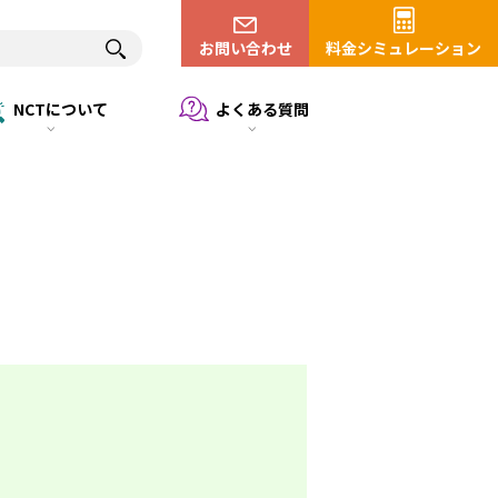
お問い合わせ
料金シミュレーション
NCTについて
よくある質問