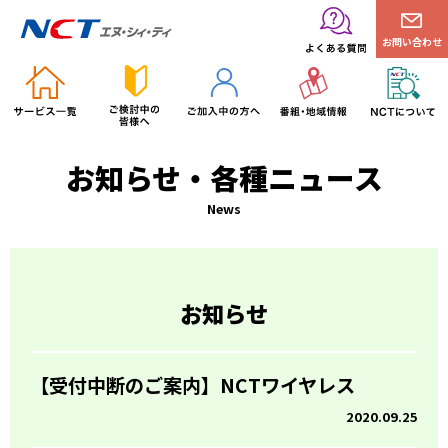
お問い合わせ
お知らせ・各種ニュース
News
お知らせ
【受付中断のご案内】NCTワイヤレス
2020.09.25