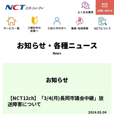
お問い合わせ
お知らせ・各種ニュース
News
お知らせ
【NCT12ch】「3/4(月)長岡市議会中継」放
送障害について
2024.03.04