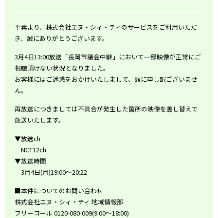
平素より、株式会社エヌ・シィ・ティのサービスをご利用いただ
き、誠にありがとうございます。
3月4日13:00放送「長岡市議会中継」において一部映像が正常にご
視聴頂けない状況となりました。
お客様にはご迷惑をおかけいたしまして、誠に申し訳ございませ
ん。
再放送につきましては不具合が発生した箇所の映像を差し替えて
放送いたします。
▼放送ch
NCT12ch
▼放送時間
3月4日(月)19:00〜20:22
■本件についてのお問い合わせ
株式会社エヌ・シィ・ティ 地域情報部
フリーコール 0120-080-009(9:00～18:00)