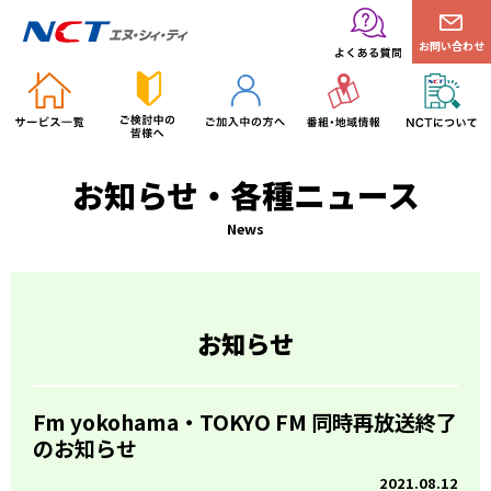
お問い合わせ
お知らせ・各種ニュース
News
お知らせ
Fm yokohama・TOKYO FM 同時再放送終了
のお知らせ
2021.08.12