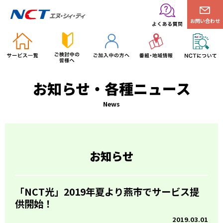
お問い合わせ
お知らせ・各種ニュース
News
お知らせ
「NCT光」2019年夏より燕市でサービス提
供開始！
2019.03.01