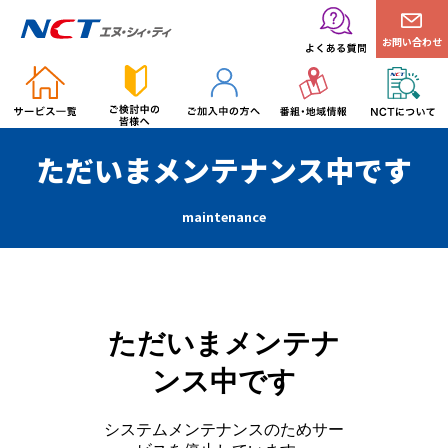
お問い合わせ
ただいまメンテナンス中です
maintenance