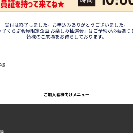
受付は終了しました。お申込みありがとうございました。
っ子くらぶ会員限定企画 お楽しみ抽選会」はご予約が必要あり
皆様のご来場をお待ちしております。
客様
ご加入者様向けメニュー
転送）