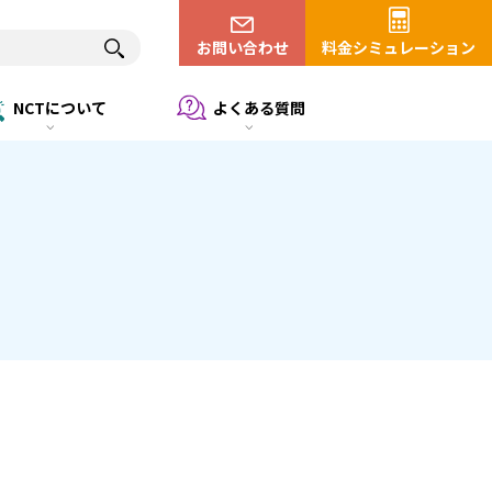
お問い合わせ
料金シミュレーション
NCTについて
よくある質問