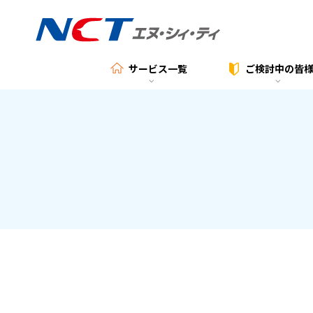
サービス一覧
ご検討中の
皆